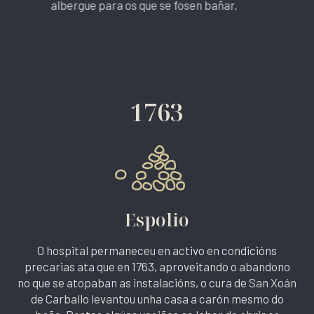
albergue para os que se fosen bañar.
1763
Espolio
O hospital permaneceu en activo en condicións
precarias ata que en 1763, aproveitando o abandono
no que se atopaban as instalacións, o cura de San Xoán
de Carballo levantou unha casa a carón mesmo do