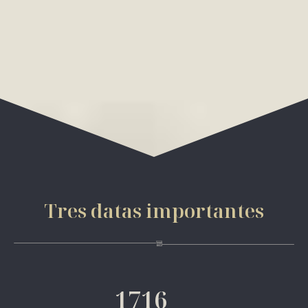
Tres datas importantes
1716