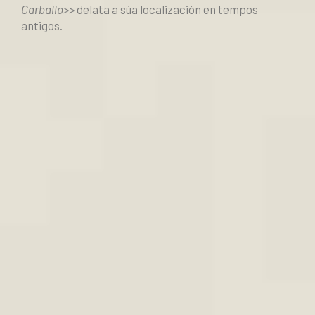
Carballo>>
delata a súa localización en tempos
antigos.