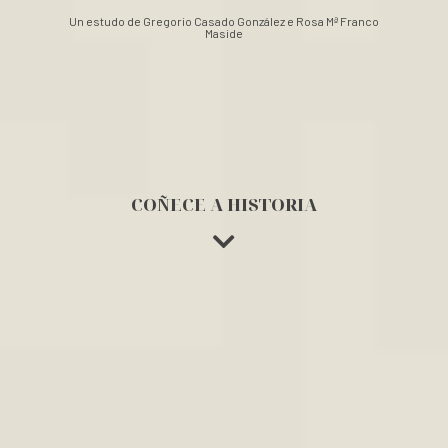
Un estudo de Gregorio Casado González e Rosa Mª Franco
Maside
COÑECE A HISTORIA