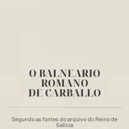
O BALNEARIO
ROMANO
DE CARBALLO
Segundo as fontes do arquivo do Reino de
Galicia