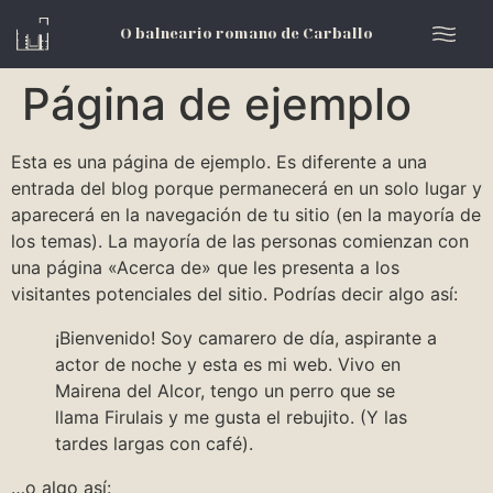
O balneario romano de Carballo
Página de ejemplo
Esta es una página de ejemplo. Es diferente a una
entrada del blog porque permanecerá en un solo lugar y
aparecerá en la navegación de tu sitio (en la mayoría de
los temas). La mayoría de las personas comienzan con
una página «Acerca de» que les presenta a los
visitantes potenciales del sitio. Podrías decir algo así:
¡Bienvenido! Soy camarero de día, aspirante a
actor de noche y esta es mi web. Vivo en
Mairena del Alcor, tengo un perro que se
llama Firulais y me gusta el rebujito. (Y las
tardes largas con café).
…o algo así: