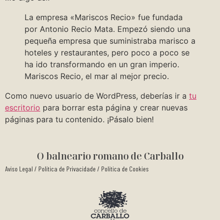
La empresa «Mariscos Recio» fue fundada
por Antonio Recio Mata. Empezó siendo una
pequeña empresa que suministraba marisco a
hoteles y restaurantes, pero poco a poco se
ha ido transformando en un gran imperio.
Mariscos Recio, el mar al mejor precio.
Como nuevo usuario de WordPress, deberías ir a
tu
escritorio
para borrar esta página y crear nuevas
páginas para tu contenido. ¡Pásalo bien!
O balneario romano de Carballo
Aviso Legal
/
Política de Privacidade
/
Política de Cookies